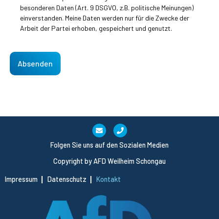
besonderen Daten (Art. 9 DSGVO, z.B. politische Meinungen)
einverstanden. Meine Daten werden nur für die Zwecke der
Arbeit der Partei erhoben, gespeichert und genutzt.
Turnstile
Folgen Sie uns auf den Sozialen Medien
Copyright by AFD Weilheim Schongau
Impressum
Datenschutz
Kontakt