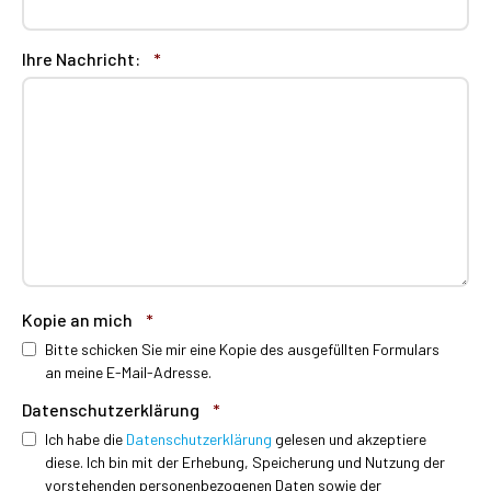
Ihre Nachricht:
*
Kopie an mich
*
Bitte schicken Sie mir eine Kopie des ausgefüllten Formulars
an meine E-Mail-Adresse.
Datenschutzerklärung
*
Ich habe die
Datenschutzerklärung
gelesen und akzeptiere
diese. Ich bin mit der Erhebung, Speicherung und Nutzung der
vorstehenden personenbezogenen Daten sowie der