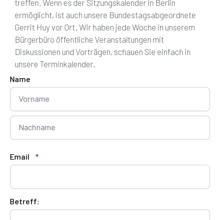
treffen. Wenn es der Sitzungskalender in Berlin
ermöglicht, ist auch unsere Bundestagsabgeordnete
Gerrit Huy vor Ort. Wir haben jede Woche in unserem
Bürgerbüro öffentliche Veranstaltungen mit
Diskussionen und Vorträgen, schauen Sie einfach in
unsere Terminkalender.
Name
Email
*
Betreff: