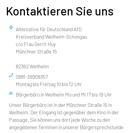
Kontaktieren Sie uns
Alternative für Deutschland AfD
Kreisverband Weilheim-Schongau
c/o Frau Gerrit Huy
Münchner Straße 15
82362 Weilheim
0881-39908357
Montag bis Freitag 10 bis 12 Uhr
Bürgerbüro in Weilheim Mo und Mi 17 bis 19 Uhr
Unser Bürgerbüro ist in der Münchner Straße 15 in
Weilheim. Der Eingang ist gegenüber dem Kino in der
Passage. Sie können uns dort jede Woche zu den
angegebenen Terminen in unserer Bürgersprechstunde