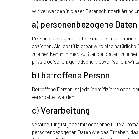
Wir verwenden in dieser Datenschutzerklärung un
a) personenbezogene Daten
Personenbezogene Daten sind alle Informationen, d
beziehen. Als identifizierbar wird eine natürlic
zu einer Kennnummer, zu Standortdaten, zu eine
physiologischen, genetischen, psychischen, wirtsch
b) betroffene Person
Betroffene Person ist jede identifizierte oder i
verarbeitet werden.
c) Verarbeitung
Verarbeitung ist jeder mit oder ohne Hilfe auto
personenbezogenen Daten wie das Erheben, das E