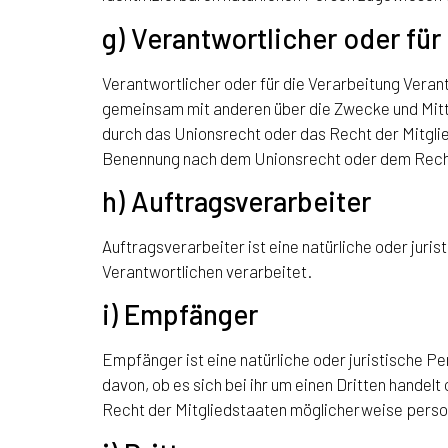
g) Verantwortlicher oder für
Verantwortlicher oder für die Verarbeitung Verantw
gemeinsam mit anderen über die Zwecke und Mitt
durch das Unionsrecht oder das Recht der Mitgli
Benennung nach dem Unionsrecht oder dem Recht
h) Auftragsverarbeiter
Auftragsverarbeiter ist eine natürliche oder jur
Verantwortlichen verarbeitet.
i) Empfänger
Empfänger ist eine natürliche oder juristische 
davon, ob es sich bei ihr um einen Dritten hand
Recht der Mitgliedstaaten möglicherweise perso