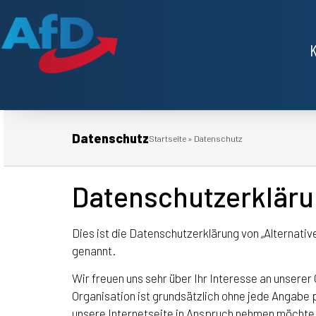
Datenschutz
Startseite
»
Datenschutz
Datenschutzerklär
Dies ist die Datenschutzerklärung von „Alternati
genannt.
Wir freuen uns sehr über Ihr Interesse an unserer
Organisation ist grundsätzlich ohne jede Angabe
unsere Internetseite in Anspruch nehmen möchte,