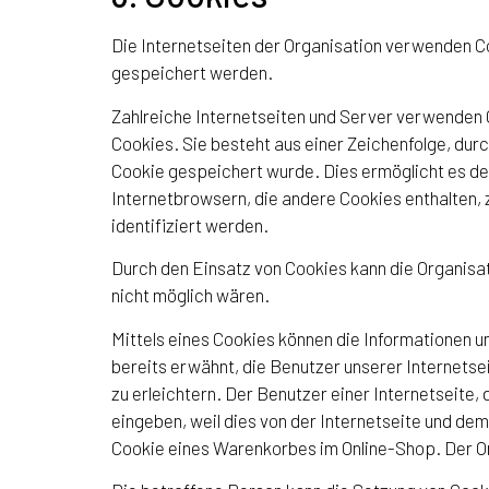
Die Internetseiten der Organisation verwenden 
gespeichert werden.
Zahlreiche Internetseiten und Server verwenden 
Cookies. Sie besteht aus einer Zeichenfolge, du
Cookie gespeichert wurde. Dies ermöglicht es de
Internetbrowsern, die andere Cookies enthalten,
identifiziert werden.
Durch den Einsatz von Cookies kann die Organisat
nicht möglich wären.
Mittels eines Cookies können die Informationen u
bereits erwähnt, die Benutzer unserer Internets
zu erleichtern. Der Benutzer einer Internetseite
eingeben, weil dies von der Internetseite und d
Cookie eines Warenkorbes im Online-Shop. Der Onli