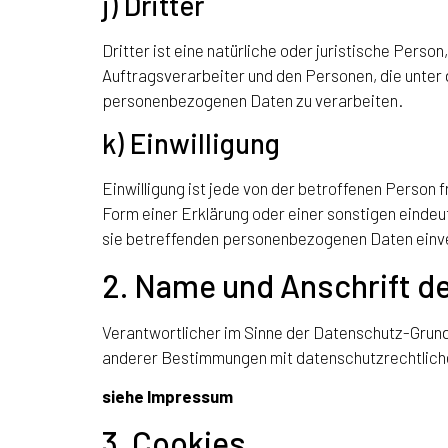
j) Dritter
Dritter ist eine natürliche oder juristische Pers
Auftragsverarbeiter und den Personen, die unter 
personenbezogenen Daten zu verarbeiten.
k) Einwilligung
Einwilligung ist jede von der betroffenen Person 
Form einer Erklärung oder einer sonstigen eindeu
sie betreffenden personenbezogenen Daten einve
2. Name und Anschrift de
Verantwortlicher im Sinne der Datenschutz-Grun
anderer Bestimmungen mit datenschutzrechtlich
siehe Impressum
3. Cookies