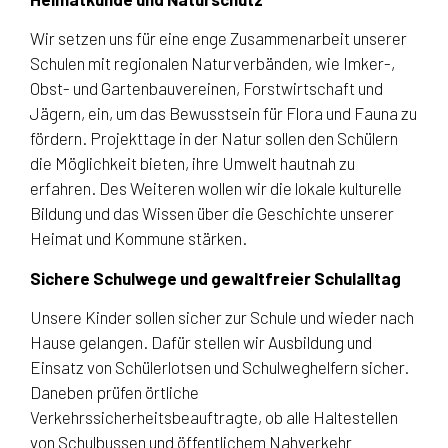
Wir setzen uns für eine enge Zusammenarbeit unserer
Schulen mit regionalen Naturverbänden, wie Imker-,
Obst- und Gartenbauvereinen, Forstwirtschaft und
Jägern, ein, um das Bewusstsein für Flora und Fauna zu
fördern. Projekttage in der Natur sollen den Schülern
die Möglichkeit bieten, ihre Umwelt hautnah zu
erfahren. Des Weiteren wollen wir die lokale kulturelle
Bildung und das Wissen über die Geschichte unserer
Heimat und Kommune stärken.
Sichere Schulwege und gewaltfreier Schulalltag
Unsere Kinder sollen sicher zur Schule und wieder nach
Hause gelangen. Dafür stellen wir Ausbildung und
Einsatz von Schülerlotsen und Schulweghelfern sicher.
Daneben prüfen örtliche
Verkehrssicherheitsbeauftragte, ob alle Haltestellen
von Schulbussen und öffentlichem Nahverkehr