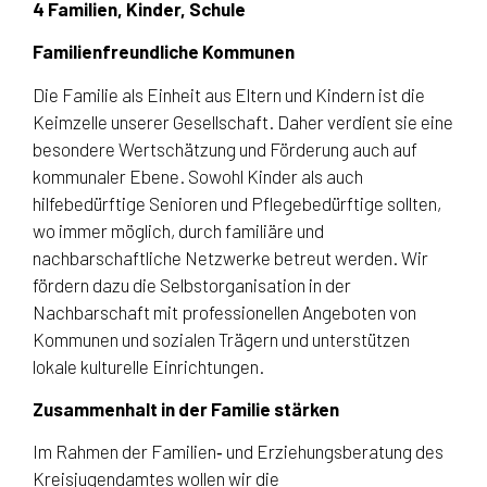
4 Familien, Kinder, Schule
Familienfreundliche Kommunen
Die Familie als Einheit aus Eltern und Kindern ist die
Keimzelle unserer Gesellschaft. Daher verdient sie eine
besondere Wertschätzung und Förderung auch auf
kommunaler Ebene. Sowohl Kinder als auch
hilfebedürftige Senioren und Pflegebedürftige sollten,
wo immer möglich, durch familiäre und
nachbarschaftliche Netzwerke betreut werden. Wir
fördern dazu die Selbstorganisation in der
Nachbarschaft mit professionellen Angeboten von
Kommunen und sozialen Trägern und unterstützen
lokale kulturelle Einrichtungen.
Zusammenhalt in der Familie stärken
Im Rahmen der Familien‑ und Erziehungsberatung des
Kreisjugendamtes wollen wir die