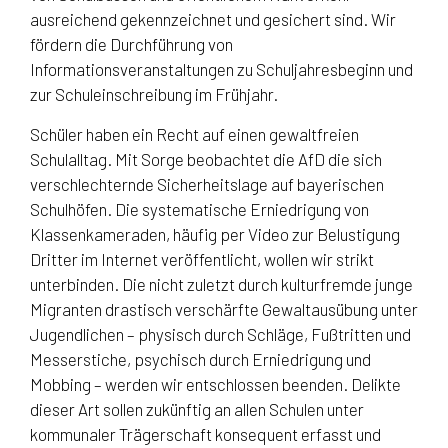
ausreichend gekennzeichnet und gesichert sind. Wir
fördern die Durchführung von
Informationsveranstaltungen zu Schuljahresbeginn und
zur Schuleinschreibung im Frühjahr.
Schüler haben ein Recht auf einen gewaltfreien
Schulalltag. Mit Sorge beobachtet die AfD die sich
verschlechternde Sicherheitslage auf bayerischen
Schulhöfen. Die systematische Erniedrigung von
Klassenkameraden, häufig per Video zur Belustigung
Dritter im Internet veröffentlicht, wollen wir strikt
unterbinden. Die nicht zuletzt durch kulturfremde junge
Migranten drastisch verschärfte Gewaltausübung unter
Jugendlichen – physisch durch Schläge, Fußtritten und
Messerstiche, psychisch durch Erniedrigung und
Mobbing – werden wir entschlossen beenden. Delikte
dieser Art sollen zukünftig an allen Schulen unter
kommunaler Trägerschaft konsequent erfasst und