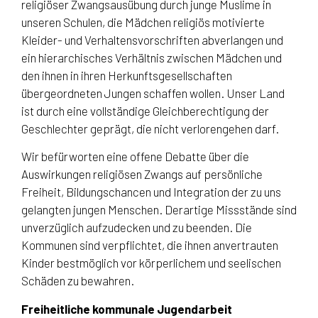
religiöser Zwangsausübung durch junge Muslime in
unseren Schulen, die Mädchen religiös motivierte
Kleider- und Verhaltensvorschriften abverlangen und
ein hierarchisches Verhältnis zwischen Mädchen und
den ihnen in ihren Herkunftsgesellschaften
übergeordneten Jungen schaffen wollen. Unser Land
ist durch eine vollständige Gleichberechtigung der
Geschlechter geprägt, die nicht verlorengehen darf.
Wir befürworten eine offene Debatte über die
Auswirkungen religiösen Zwangs auf persönliche
Freiheit, Bildungschancen und Integration der zu uns
gelangten jungen Menschen. Derartige Missstände sind
unverzüglich aufzudecken und zu beenden. Die
Kommunen sind verpflichtet, die ihnen anvertrauten
Kinder bestmöglich vor körperlichem und seelischen
Schäden zu bewahren.
Freiheitliche kommunale Jugendarbeit