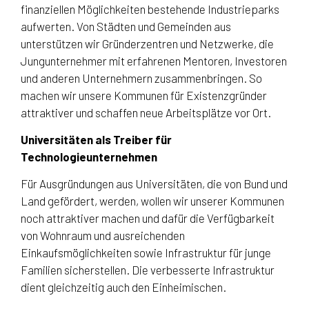
finanziellen Möglichkeiten bestehende Industrieparks
aufwerten. Von Städten und Gemeinden aus
unterstützen wir Gründerzentren und Netzwerke, die
Jungunternehmer mit erfahrenen Mentoren, Investoren
und anderen Unternehmern zusammenbringen. So
machen wir unsere Kommunen für Existenzgründer
attraktiver und schaffen neue Arbeitsplätze vor Ort.
Universitäten als Treiber für
Technologieunternehmen
Für Ausgründungen aus Universitäten, die von Bund und
Land gefördert, werden, wollen wir unserer Kommunen
noch attraktiver machen und dafür die Verfügbarkeit
von Wohnraum und ausreichenden
Einkaufsmöglichkeiten sowie Infrastruktur für junge
Familien sicherstellen. Die verbesserte Infrastruktur
dient gleichzeitig auch den Einheimischen.