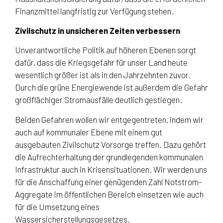
Finanzmittel langfristig zur Verfügung stehen.
Zivilschutz in unsicheren Zeiten verbessern
Unverantwortliche Politik auf höheren Ebenen sorgt
dafür, dass die Kriegsgefahr für unser Land heute
wesentlich größer ist als in den Jahrzehnten zuvor.
Durch die grüne Energiewende ist außerdem die Gefahr
großflächiger Stromausfälle deutlich gestiegen.
Beiden Gefahren wollen wir entgegentreten, indem wir
auch auf kommunaler Ebene mit einem gut
ausgebauten Zivilschutz Vorsorge treffen. Dazu gehört
die Aufrechterhaltung der grundlegenden kommunalen
Infrastruktur auch in Krisensituationen. Wir werden uns
für die Anschaffung einer genügenden Zahl Notstrom-
Aggregate im öffentlichen Bereich einsetzen wie auch
für die Umsetzung eines
Wassersicherstellungsgesetzes.