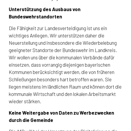
Unterstützung des Ausbaus von
Bundeswehrstandorten
Die Fähigkeit zur Landesverteidigung ist uns ein
wichtiges Anliegen. Wir unterstützen daher die
Neuerstellung und insbesondere die Wiederbelebung
geeigneter Standorte der Bundeswehr im Landkreis.
Wir wollen uns über die kommunalen Verbände dafür
einsetzen, dass vorrangig diejenigen bayerischen
Kommunen berücksichtigt werden, die von früheren
Schließungen besonders hart betroffen waren. Sie
liegen meistens im ländlichen Raum und können dort die
kommunale Wirtschaft und den lokalen Arbeitsmarkt
wieder stärken.
Keine Weitergabe von Daten zu Werbezwecken
durch die Gemeinde