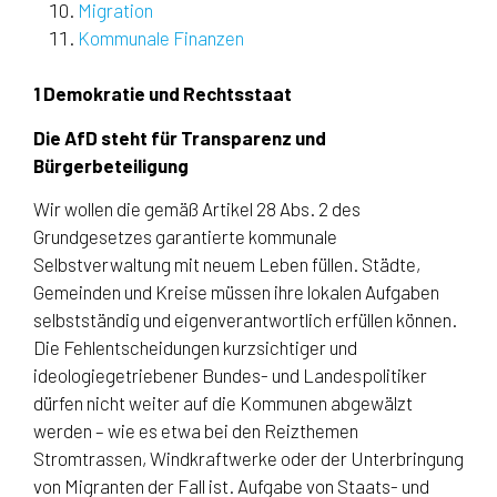
Migration
Kommunale Finanzen
1 Demokratie und Rechtsstaat
Die AfD steht für Transparenz und
Bürgerbeteiligung
Wir wollen die gemäß Artikel 28 Abs. 2 des
Grundgesetzes garantierte kommunale
Selbstverwaltung mit neuem Leben füllen. Städte,
Gemeinden und Kreise müssen ihre lokalen Aufgaben
selbstständig und eigenverantwortlich erfüllen können.
Die Fehlentscheidungen kurzsichtiger und
ideologiegetriebener Bundes- und Landespolitiker
dürfen nicht weiter auf die Kommunen abgewälzt
werden – wie es etwa bei den Reizthemen
Stromtrassen, Windkraftwerke oder der Unterbringung
von Migranten der Fall ist. Aufgabe von Staats- und