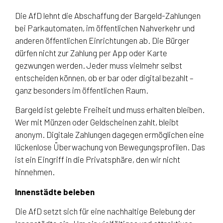
Die AfD lehnt die Abschaffung der Bargeld-Zahlungen
bei Parkautomaten, im öffentlichen Nahverkehr und
anderen öffentlichen Einrichtungen ab. Die Bürger
dürfen nicht zur Zahlung per App oder Karte
gezwungen werden. Jeder muss vielmehr selbst
entscheiden können, ob er bar oder digital bezahlt –
ganz besonders im öffentlichen Raum.
Bargeld ist gelebte Freiheit und muss erhalten bleiben.
Wer mit Münzen oder Geldscheinen zahlt, bleibt
anonym. Digitale Zahlungen dagegen ermöglichen eine
lückenlose Überwachung von Bewegungsprofilen. Das
ist ein Eingriff in die Privatsphäre, den wir nicht
hinnehmen.
Innenstädte beleben
Die AfD setzt sich für eine nachhaltige Belebung der