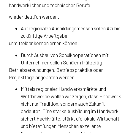
handwerklicher und technischer Berufe
wieder deutlich werden.
Auf regionalen Ausbildungsmessen sollen Azubis
zukünftige Arbeitgeber
unmittelbar kennenlernen können.
Durch Ausbau von Schulkooperationen mit
Unternehmen sollen Schülern frühzeitig
Betriebserkundungen, Betriebspraktika oder
Projekttage angeboten werden.
Mittels regionaler Handwerksmärkte und
Wettbewerbe wollen wir zeigen, dass Handwerk
nicht nur Tradition, sondern auch Zukunft
bedeutet. Eine starke Ausbildung im Handwerk
sichert Fachkräfte, stärkt die lokale Wirtschaft
und bietet jungen Menschen exzellente