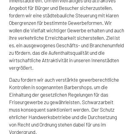
Innenstädte ein. Um ein vielfältiges und attraktives
Angebot für Bürger und Besucher sicherzustellen,
fordern wir eine städtebauliche Steuerung mit klaren
Obergrenzen für bestimmte Gewerbeformen. Wir
wollen die Vielfalt wichtiger Gewerbe erhalten und auch
ihre verkehrliche Erreichbarkeit sicherstellen. Ziel ist
es, ein ausgewogenes Geschäfts- und Branchenumfeld
zu fördern, das die Aufenthaltsqualität und die
wirtschaftliche Attraktivität in unseren Innenstädten
vergrößert.
Dazu fordern wir auch verstärkte gewerberechtliche
Kontrollen in sogenannten Barbershops, um die
Einhaltung der gesetzlichen Regelungen für das
Friseurgewerbe zu gewährleisten. Schwarzarbeit
muss konsequent sanktioniert werden. Der Schutz
ehrlicher Handwerksbetriebe und die Durchsetzung
von Recht und Ordnung stehen dabei für uns im
Vordergrund.