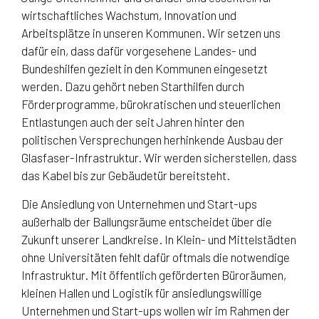
wirtschaftliches Wachstum, Innovation und
Arbeitsplätze in unseren Kommunen. Wir setzen uns
dafür ein, dass dafür vorgesehene Landes- und
Bundeshilfen gezielt in den Kommunen eingesetzt
werden. Dazu gehört neben Starthilfen durch
Förderprogramme, bürokratischen und steuerlichen
Entlastungen auch der seit Jahren hinter den
politischen Versprechungen herhinkende Ausbau der
Glasfaser-Infrastruktur. Wir werden sicherstellen, dass
das Kabel bis zur Gebäudetür bereitsteht.
Die Ansiedlung von Unternehmen und Start-ups
außerhalb der Ballungsräume entscheidet über die
Zukunft unserer Landkreise. In Klein- und Mittelstädten
ohne Universitäten fehlt dafür oftmals die notwendige
Infrastruktur. Mit öffentlich geförderten Büroräumen,
kleinen Hallen und Logistik für ansiedlungswillige
Unternehmen und Start-ups wollen wir im Rahmen der