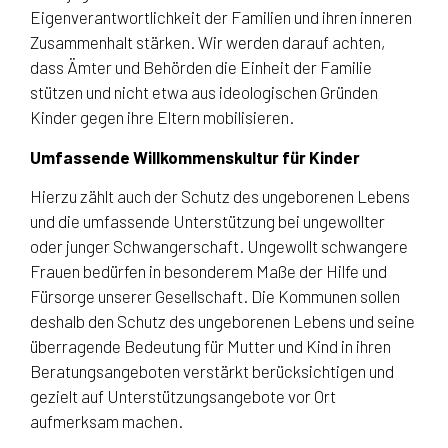
Eigenverantwortlichkeit der Familien und ihren inneren
Zusammenhalt stärken. Wir werden darauf achten,
dass Ämter und Behörden die Einheit der Familie
stützen und nicht etwa aus ideologischen Gründen
Kinder gegen ihre Eltern mobilisieren.
Umfassende Willkommenskultur für Kinder
Hierzu zählt auch der Schutz des ungeborenen Lebens
und die umfassende Unterstützung bei ungewollter
oder junger Schwangerschaft. Ungewollt schwangere
Frauen bedürfen in besonderem Maße der Hilfe und
Fürsorge unserer Gesellschaft. Die Kommunen sollen
deshalb den Schutz des ungeborenen Lebens und seine
überragende Bedeutung für Mutter und Kind in ihren
Beratungsangeboten verstärkt berücksichtigen und
gezielt auf Unterstützungsangebote vor Ort
aufmerksam machen.