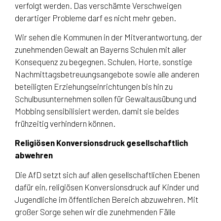
verfolgt werden. Das verschämte Verschweigen
derartiger Probleme darf es nicht mehr geben.
Wir sehen die Kommunen in der Mitverantwortung, der
zunehmenden Gewalt an Bayerns Schulen mit aller
Konsequenz zu begegnen. Schulen, Horte, sonstige
Nachmittagsbetreuungsangebote sowie alle anderen
beteiligten Erziehungseinrichtungen bis hin zu
Schulbusunternehmen sollen für Gewaltausübung und
Mobbing sensibilisiert werden, damit sie beides
frühzeitig verhindern können.
Religiösen Konversionsdruck gesellschaftlich
abwehren
Die AfD setzt sich auf allen gesellschaftlichen Ebenen
dafür ein, religiösen Konversionsdruck auf Kinder und
Jugendliche im öffentlichen Bereich abzuwehren. Mit
großer Sorge sehen wir die zunehmenden Fälle