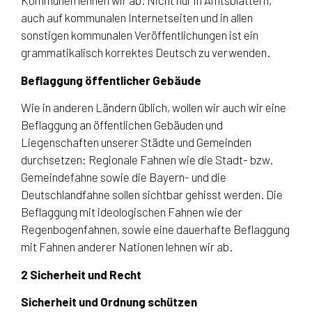
Kommunen lehnen wir ab. Nicht nur in Amtsblättern,
auch auf kommunalen Internetseiten und in allen
sonstigen kommunalen Veröffentlichungen ist ein
grammatikalisch korrektes Deutsch zu verwenden.
Beflaggung öffentlicher Gebäude
Wie in anderen Ländern üblich, wollen wir auch wir eine
Beflaggung an öffentlichen Gebäuden und
Liegenschaften unserer Städte und Gemeinden
durchsetzen: Regionale Fahnen wie die Stadt- bzw.
Gemeindefahne sowie die Bayern- und die
Deutschlandfahne sollen sichtbar gehisst werden. Die
Beflaggung mit ideologischen Fahnen wie der
Regenbogenfahnen, sowie eine dauerhafte Beflaggung
mit Fahnen anderer Nationen lehnen wir ab.
2 Sicherheit und Recht
Sicherheit und Ordnung schützen