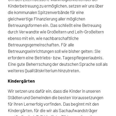
Kinderbetreuung zu ermöglichen, setzen wir uns über
die kommunalen Spitzenverbände für eine
gleichwertige Finanzierung aller möglichen
Betreuungsformen ein. Das schließt eine Betreuung
durch Verwandte wie Großeltern und Leih-Großeltern
ebenso mit ein, wie nachbarschaftliche
Betreuungsgemeinschaften. Für alle
Betreuungseinrichtungen soll wie bisher gelten: Sie
erfordern eine Betriebs- bzw. Tagespflegeerlaubnis.
Eine gute Beherrschung der deutschen Sprache soll als
weiteres Qualitätskriterium hinzutreten.
Kindergärten
Wir setzen uns dafür ein, dass die Kinder in unseren
Städten und Gemeinden die besten Voraussetzungen
für ihren Lernerfolg vorfinden. Das beginnt mit den
Kindergärten, für die wir als Sachaufwandsträger