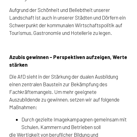
Aufgrund der Schönheit und Beliebtheit unserer
Landschaft ist auch in unserer Städten und Dörfern ein
Schwerpunkt der kommunalen Wirtschaftspolitik auf
Tourismus, Gastronomie und Hotellerie zu legen.
Azubis gewinnen – Perspektiven aufzeigen, Werte
stärken
Die AfD sieht in der Stärkung der dualen Ausbildung
einen zentralen Baustein zur Bekämpfung des
Fachkräftemangels. Um mehr geeignete
Auszubildende zu gewinnen, setzen wir auf folgende
Maßnahmen:
Durch gezielte Imagekampagnen gemeinsam mit
Schulen, Kammern und Betrieben soll
die Wertigkeit von beruflicher Bildung und