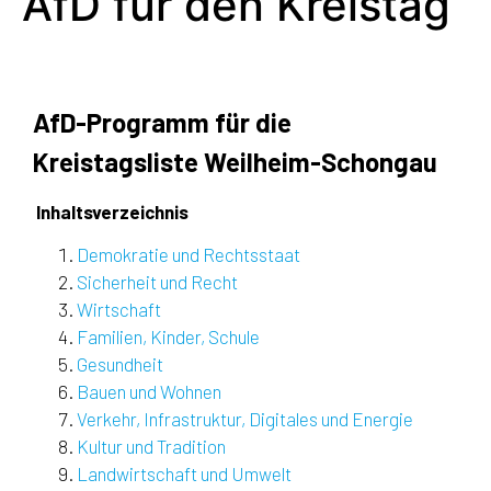
AfD für den Kreistag
AfD-Programm für die
Kreistagsliste Weilheim-Schongau
Inhaltsverzeichnis
Demokratie und Rechtsstaat
Sicherheit und Recht
Wirtschaft
Familien, Kinder, Schule
Gesundheit
Bauen und Wohnen
Verkehr, Infrastruktur, Digitales und Energie
Kultur und Tradition
Landwirtschaft und Umwelt