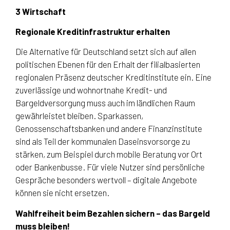
3 Wirtschaft
Regionale Kreditinfrastruktur erhalten
Die Alternative für Deutschland setzt sich auf allen
politischen Ebenen für den Erhalt der filialbasierten
regionalen Präsenz deutscher Kreditinstitute ein. Eine
zuverlässige und wohnortnahe Kredit- und
Bargeldversorgung muss auch im ländlichen Raum
gewährleistet bleiben. Sparkassen,
Genossenschaftsbanken und andere Finanzinstitute
sind als Teil der kommunalen Daseinsvorsorge zu
stärken, zum Beispiel durch mobile Beratung vor Ort
oder Bankenbusse. Für viele Nutzer sind persönliche
Gespräche besonders wertvoll – digitale Angebote
können sie nicht ersetzen.
Wahlfreiheit beim Bezahlen sichern – das Bargeld
muss bleiben!