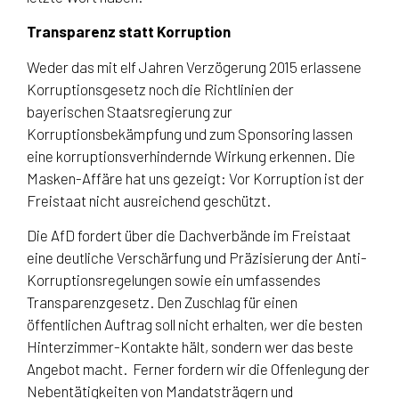
Transparenz statt Korruption
Weder das mit elf Jahren Verzögerung 2015 erlassene
Korruptionsgesetz noch die Richtlinien der
bayerischen Staatsregierung zur
Korruptionsbekämpfung und zum Sponsoring lassen
eine korruptionsverhindernde Wirkung erkennen. Die
Masken-Affäre hat uns gezeigt: Vor Korruption ist der
Freistaat nicht ausreichend geschützt.
Die AfD fordert über die Dachverbände im Freistaat
eine deutliche Verschärfung und Präzisierung der Anti-
Korruptionsregelungen sowie ein umfassendes
Transparenzgesetz. Den Zuschlag für einen
öffentlichen Auftrag soll nicht erhalten, wer die besten
Hinterzimmer-Kontakte hält, sondern wer das beste
Angebot macht. Ferner fordern wir die Offenlegung der
Nebentätigkeiten von Mandatsträgern und