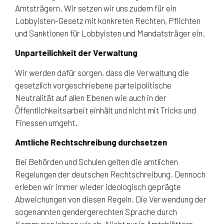
Amtsträgern. Wir setzen wir uns zudem für ein
Lobbyisten-Gesetz mit konkreten Rechten, Pflichten
und Sanktionen für Lobbyisten und Mandatsträger ein.
Unparteilichkeit der Verwaltung
Wir werden dafür sorgen, dass die Verwaltung die
gesetzlich vorgeschriebene parteipolitische
Neutralität auf allen Ebenen wie auch in der
Öffentlichkeitsarbeit einhält und nicht mit Tricks und
Finessen umgeht.
Amtliche Rechtschreibung durchsetzen
Bei Behörden und Schulen gelten die amtlichen
Regelungen der deutschen Rechtschreibung. Dennoch
erleben wir immer wieder ideologisch geprägte
Abweichungen von diesen Regeln. Die Verwendung der
sogenannten gendergerechten Sprache durch