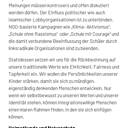
Meinungen müssen kontrovers und offen diskutiert
werden dürfen. Der Einfluss politischer wie auch
islamischer Lobbyorganisationen ist zu unterbinden.
NGO-basierte Kampagnen wie „Klima- Aktivismus“,
„Schule ohne Rassismus“ oder „Schule mit Courage“ und
die damit verbundene Beeinflussung der Schüler durch
linksradikale Organisationen sind zu beenden.
Stattdessen setzen wir uns für die Rückbesinnung auf
unsere traditionelle Werte wie Ehrlichkeit, Fairness und
Tapferkeit ein. Wir wollen die Persönlichkeiten unserer
Kinder stärken, damit sie sich zu mündigen,
eigenständig denkenden Menschen entwickeln. Nur
wenn wir selbstbewusst zu unseren Werten und unserer
Identität stehen, können integrationswillige Menschen
einen klaren Rahmen finden, in den sie sich einfügen
können.
Heimatkunde und Naturschutz