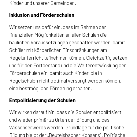
Kinder und unserer Gemeinden.
Inklusion und Förderschulen
Wir setzen uns dafür ein, dass im Rahmen der
finanziellen Möglichkeiten an allen Schulen die
baulichen Voraussetzungen geschaffen werden, damit
Schüler mit körperlichen Einschränkungen am
Regelunterricht teilnehmen können. Gleichzeitig setzen
uns für den Fortbestand und die Weiterentwicklung der
Förderschulen ein, damit auch Kinder, die in
Regelschulen nicht optimal versorgt werden können,
eine bestmögliche Förderung erhalten.
Entpolitisierung der Schulen
Wir wirken darauf hin, dass die Schulen entpolitisiert
und wieder primär zu Orten der Bildung und des
Wissenserwerbs werden. Grundlage für die politische
Bildung bleibt der „Beutelsbacher Konsens“. Politische