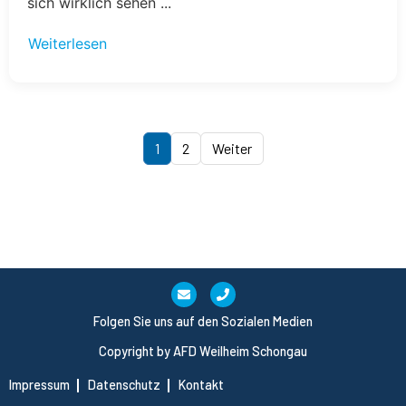
sich wirklich sehen ...
Weiterlesen
1
2
Folgen Sie uns auf den Sozialen Medien
Copyright by AFD Weilheim Schongau
Impressum
Datenschutz
Kontakt