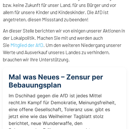
bzw. keine Zukunft für unser Land, für uns Bürger und vor
allem für unsere Kinder und Kindeskinder. Die AfD ist
angetreten, diesen Missstand zu beenden!
An dieser Stelle berichten wir von einigen unserer Aktionen in
der Lokalpolitik. Machen Sie mit und werden auch
Sie
Mitglied der AfD
. Um den weiteren Niedergang unserer
Werte und Ausverkauf unseres Landes zu verhindern,
brauchen wir Ihre Unterstützung.
Mal was Neues – Zensur per
Bebauungsplan
Im Dschihad gegen die AfD ist jedes Mittel
recht.Im Kampf für Demokratie, Meinungsfreiheit,
eine offene Gesellschaft, Toleranz usw. gibt es
jetzt eine wie das Weilheimer Tagblatt stolz
berichtet, neue Wunderwaffe, den