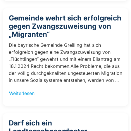
Gemeinde wehrt sich erfolgreich
gegen Zwangszuweisung von
„Migranten“
Die bayrische Gemeinde Greilling hat sich
erfolgreich gegen eine Zwangszuweisung von
„Flüchtlingen“ gewehrt und mit einem Eilantrag am
18.1.2024 Recht bekommen.Alle Probleme, die aus
der völlig durchgeknallten ungesteuerten Migration
in unsere Sozialsysteme entstehen, werden von ...
Weiterlesen
Darf sich ein