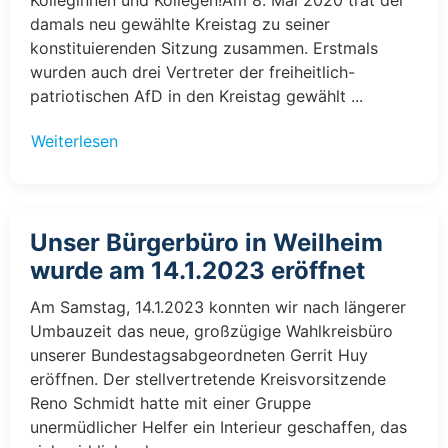
damals neu gewählte Kreistag zu seiner
konstituierenden Sitzung zusammen. Erstmals
wurden auch drei Vertreter der freiheitlich-
patriotischen AfD in den Kreistag gewählt ...
Weiterlesen
Unser Bürgerbüro in Weilheim
wurde am 14.1.2023 eröffnet
Am Samstag, 14.1.2023 konnten wir nach längerer
Umbauzeit das neue, großzügige Wahlkreisbüro
unserer Bundestagsabgeordneten Gerrit Huy
eröffnen. Der stellvertretende Kreisvorsitzende
Reno Schmidt hatte mit einer Gruppe
unermüdlicher Helfer ein Interieur geschaffen, das