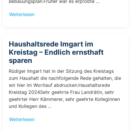
Bebauungsplan.Früher war es erprobte ...
Weiterlesen
Haushaltsrede Imgart im
Kreistag – Endlich ernsthaft
sparen
Rüdiger Imgart hat in der Sitzung des Kreistags
zum Haushalt die nachfolgende Rede gehalten, die
wir hier im Wortlauf abdrucken.Haushaltsrede
Kreistag 2024Sehr geehrte Frau Landrätin, sehr
geehrter Herr Kämmerer, sehr geehrte Kolleginnen
und Kollegen des ...
Weiterlesen