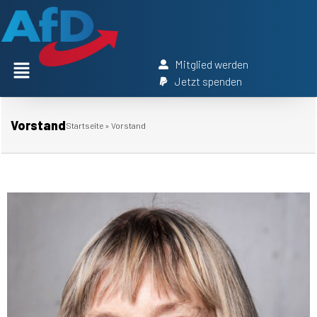
Mitglied werden
Jetzt spenden
Vorstand
Startseite
»
Vorstand